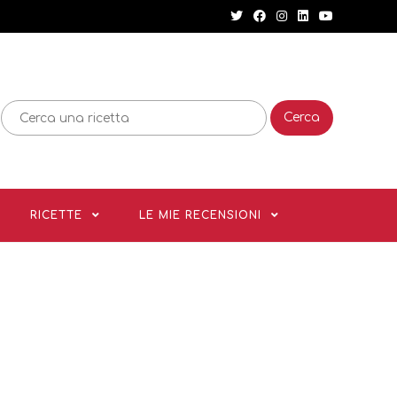
Cerca
RICETTE
LE MIE RECENSIONI