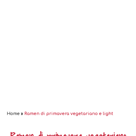
Home
»
Ramen di primavera vegetariano e light