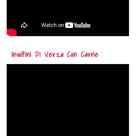
Involtini Di Verza Con Carne