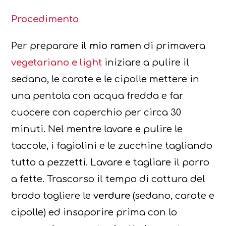
Procedimento
Per preparare
il mio ramen
di primavera
vegetariano e light
iniziare a pulire il
sedano, le carote e le cipolle mettere in
una pentola con acqua fredda e far
cuocere con coperchio per circa 30
minuti. Nel mentre lavare e pulire le
taccole, i fagiolini e le zucchine tagliando
tutto a pezzetti. Lavare e tagliare il porro
a fette. Trascorso il tempo di cottura del
brodo togliere le
verdure
(sedano, carote e
cipolle) ed insaporire prima con lo