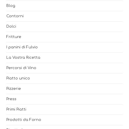
Blog
Contorni
Dolci
Fritture
I panini di Fulvio
La Vostra Ricetta
Percorsi di Vino
Piatto unico
Pizzerie
Press
Primi Piatti
Prodotti da Forno