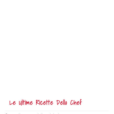
Le Ultime Ricette Dello Chef