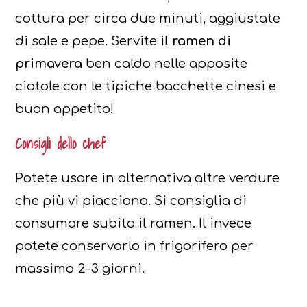
cottura per circa due minuti, aggiustate
di sale e pepe. Servite il
ramen di
primavera
ben caldo nelle apposite
ciotole con le tipiche bacchette cinesi e
buon appetito!
Consigli dello chef
Potete usare in alternativa altre verdure
che più vi piacciono. Si consiglia di
consumare subito il ramen. Il invece
potete conservarlo in frigorifero per
massimo 2-3 giorni.