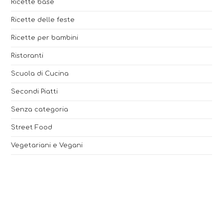
Ricette base
Ricette delle feste
Ricette per bambini
Ristoranti
Scuola di Cucina
Secondi Piatti
Senza categoria
Street Food
Vegetariani e Vegani