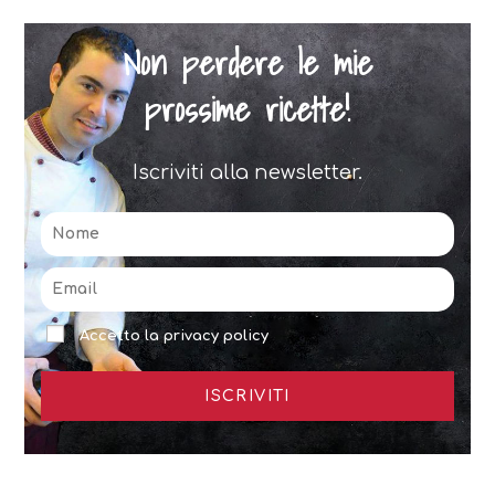
Non perdere le mie
prossime ricette!
Iscriviti alla newsletter.
Accetto la privacy policy