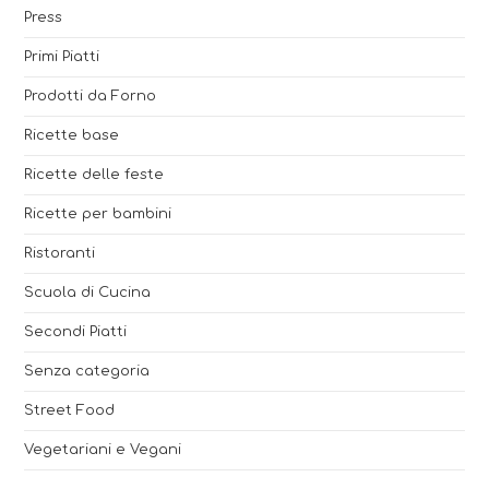
Press
Primi Piatti
Prodotti da Forno
Ricette base
Ricette delle feste
Ricette per bambini
Ristoranti
Scuola di Cucina
Secondi Piatti
Senza categoria
Street Food
Vegetariani e Vegani