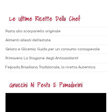
Le Ultime Ricette Dello Chef
Pasta allo scarpariello originale
Alimenti alleati dell’estate
Gelato e Glicemia: Guida per un consumo consapevole
Primavera: La Stagione degli Antiossidanti!
Feijoada Brasiliana Tradizionale, la ricetta Autentica
Gnocchi Al Pesto E Pomodorini