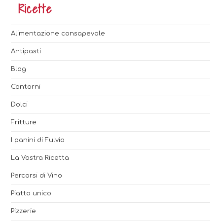
Ricette
Alimentazione consapevole
Antipasti
Blog
Contorni
Dolci
Fritture
I panini di Fulvio
La Vostra Ricetta
Percorsi di Vino
Piatto unico
Pizzerie