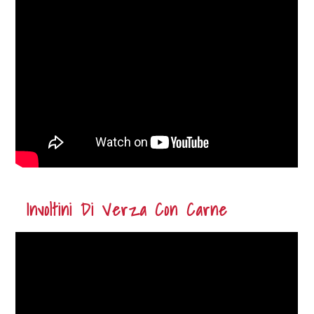
Involtini Di Verza Con Carne