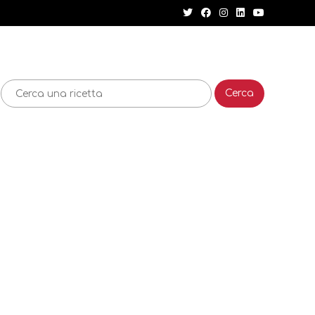
Cerca