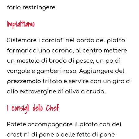
farlo
restringere.
Impiattiamo
Sistemare i carciofi nel bordo del piatto
formando una
corona
, al centro mettere
un
mestolo
di brodo di pesce, un po di
vongole e gamberi rosa. Aggiungere del
prezzemolo
tritato e servire con un giro di
olio extravergine di oliva a crudo.
I consigli dello Chef
Potete accompagnare il piatto con dei
crostini di pane o delle fette di pane