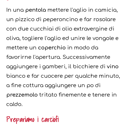
In una
pentola
mettere l’aglio in camicia,
un pizzico di peperoncino e far rosolare
con due cucchiai di olio extravergine di
oliva, togliere l’aglio ed unire le vongole e
mettere un
coperchio
in modo da
favorirne l’apertura. Successivamente
aggiungere i gamberi, il bicchiere di
vino
bianco e far cuocere per qualche minuto,
a fine cottura aggiungere un po di
prezzemolo
tritato finemente e tenere in
caldo.
Prepariamo i carciofi