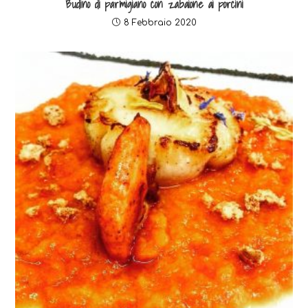
Budino di parmigiano con zabaione ai porcini
8 Febbraio 2020