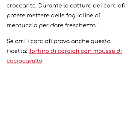
croccante. Durante la cottura dei carciofi
potete mettere delle foglioline di
mentuccia per dare freschezza.
Se ami i carciofi prova anche questa
ricetta:
Tortino di carciofi con mousse di
caciocavallo