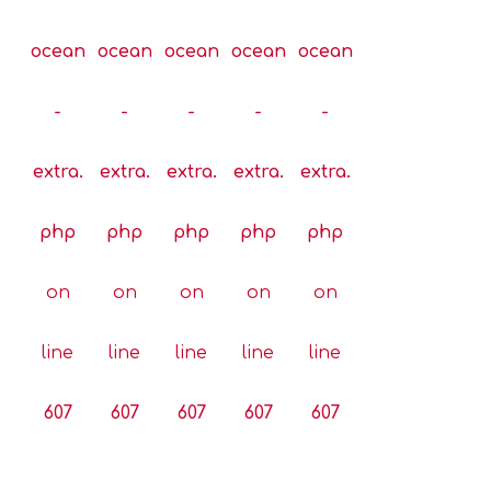
ocean
ocean
ocean
ocean
ocean
-
-
-
-
-
extra.
extra.
extra.
extra.
extra.
php
php
php
php
php
on
on
on
on
on
line
line
line
line
line
607
607
607
607
607