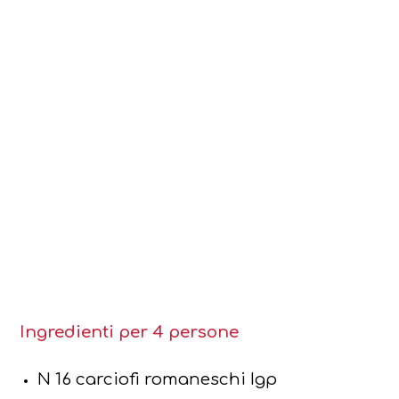
Ingredienti per 4 persone
N 16 carciofi romaneschi Igp