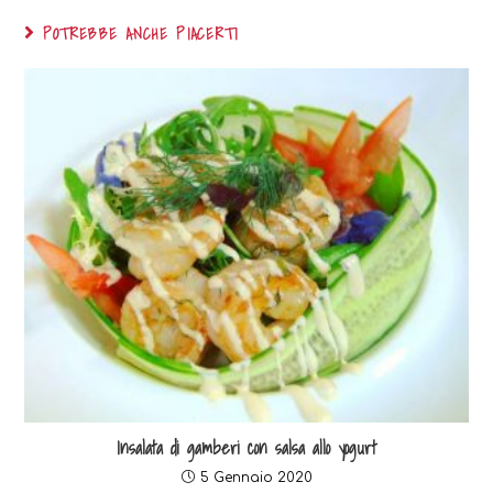
POTREBBE ANCHE PIACERTI
Insalata di gamberi con salsa allo yogurt
5 Gennaio 2020