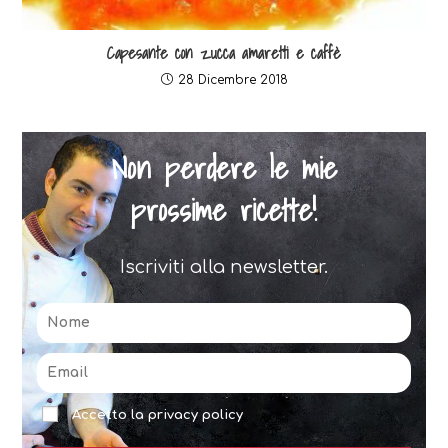
Capesante con zucca amaretti e caffè
28 Dicembre 2018
Non perdere le mie
prossime ricette!
Iscriviti alla newsletter.
Accetto la privacy policy