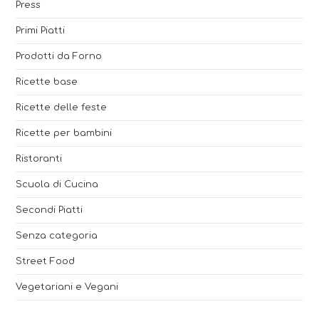
Press
Primi Piatti
Prodotti da Forno
Ricette base
Ricette delle feste
Ricette per bambini
Ristoranti
Scuola di Cucina
Secondi Piatti
Senza categoria
Street Food
Vegetariani e Vegani