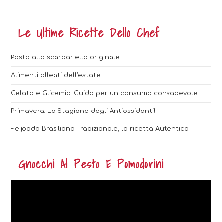
Le Ultime Ricette Dello Chef
Pasta allo scarpariello originale
Alimenti alleati dell’estate
Gelato e Glicemia: Guida per un consumo consapevole
Primavera: La Stagione degli Antiossidanti!
Feijoada Brasiliana Tradizionale, la ricetta Autentica
Gnocchi Al Pesto E Pomodorini