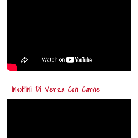
Involtini Di Verza Con Carne