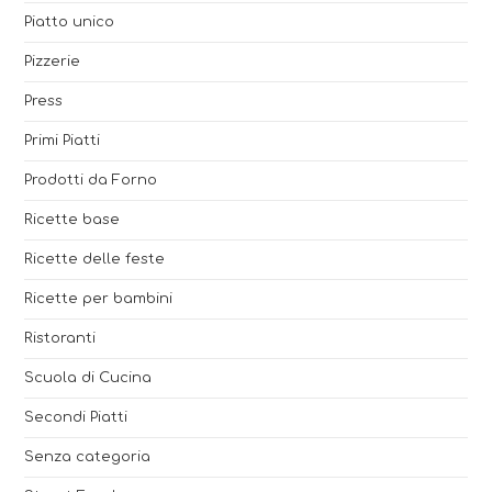
Piatto unico
Pizzerie
Press
Primi Piatti
Prodotti da Forno
Ricette base
Ricette delle feste
Ricette per bambini
Ristoranti
Scuola di Cucina
Secondi Piatti
Senza categoria