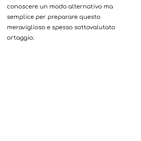
conoscere un modo alternativo ma
semplice per preparare questo
meraviglioso e spesso sottovalutato
ortaggio.