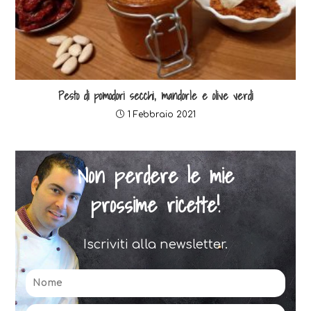
Pesto di pomodori secchi, mandorle e olive verdi
1 Febbraio 2021
Non perdere le mie
prossime ricette!
Iscriviti alla newsletter.