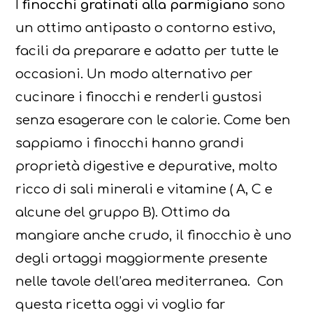
I
finocchi gratinati alla parmigiano
sono
un ottimo antipasto o contorno estivo,
facili da preparare e adatto per tutte le
occasioni. Un modo alternativo per
cucinare i finocchi e renderli gustosi
senza esagerare con le calorie. Come ben
sappiamo i finocchi hanno grandi
proprietà digestive e depurative, molto
ricco di sali minerali e vitamine ( A, C e
alcune del gruppo B). Ottimo da
mangiare anche crudo, il finocchio è uno
degli ortaggi maggiormente presente
nelle tavole dell’area mediterranea. Con
questa ricetta oggi vi voglio far