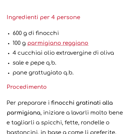
Ingredienti per 4 persone
600 g di finocchi
100 g
parmigiano reggiano
4 cucchiai olio extravergine di oliva
sale e pepe q.b.
pane grattugiato q.b.
Procedimento
Per preparare i
finocchi gratinati alla
parmigiana
, iniziare a lavarli molto bene
e tagliarli a spicchi, fette, rondelle o
bastoncini, in base a come li preferite.