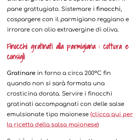
pane grattugiato. Sistemare i
finocchi
,
cospargere con il parmigiano reggiano e
irrorare con olio extravergine di oliva.
Finocchi gratinati alla parmigiana : cottura e
consigli
Gratinare
in forno a circa 200°C fin
quando non si sarà formata una
crosticina dorata. Servire i finocchi
gratinati accompagnati con delle salse
emulsionate tipo maionese
(clicca qui per
la ricetta della salsa maionese)