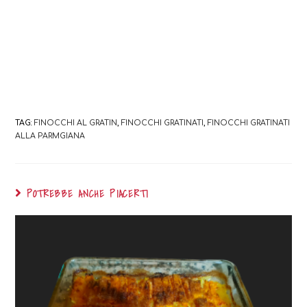
TAG:
FINOCCHI AL GRATIN
,
FINOCCHI GRATINATI
,
FINOCCHI GRATINATI
ALLA PARMGIANA
POTREBBE ANCHE PIACERTI