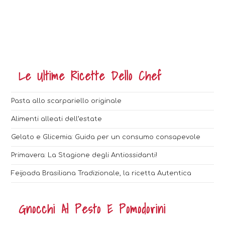
Le Ultime Ricette Dello Chef
Pasta allo scarpariello originale
Alimenti alleati dell’estate
Gelato e Glicemia: Guida per un consumo consapevole
Primavera: La Stagione degli Antiossidanti!
Feijoada Brasiliana Tradizionale, la ricetta Autentica
Gnocchi Al Pesto E Pomodorini