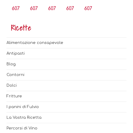
607
607
607
607
607
Ricette
Alimentazione consapevole
Antipasti
Blog
Contorni
Dolci
Fritture
I panini di Fulvio
La Vostra Ricetta
Percorsi di Vino