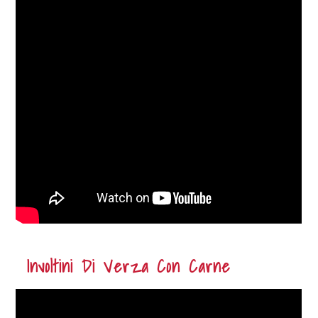
Involtini Di Verza Con Carne